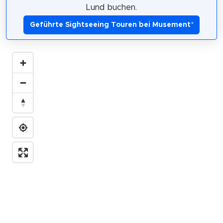
Lund buchen.
Geführte Sightseeing Touren bei Musement
*