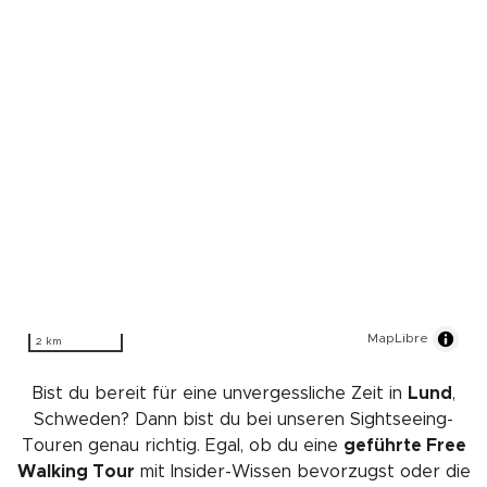
MapLibre
2 km
Bist du bereit für eine unvergessliche Zeit in
Lund
,
Schweden? Dann bist du bei unseren Sightseeing-
Touren genau richtig. Egal, ob du eine
geführte Free
Walking Tour
mit Insider-Wissen bevorzugst oder die