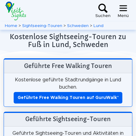
Suchen
Menü
Home
>
Sightseeing-Touren
>
Schweden
>
Lund
Kostenlose Sightseeing-Touren zu
Fuß in Lund, Schweden
Geführte Free Walking Touren
Kostenlose geführte Stadtrundgänge in Lund
buchen.
Geführte Free Walking Touren auf GuruWalk
*
Geführte Sightseeing-Touren
Geführte Sightseeing-Touren und Aktivitäten in