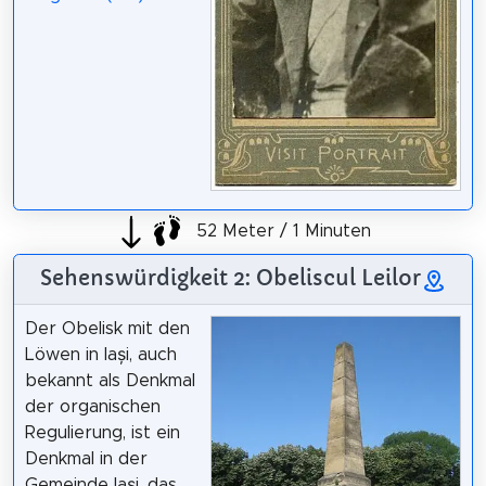
52 Meter / 1 Minuten
Sehenswürdigkeit 2: Obeliscul Leilor
Der Obelisk mit den
Löwen in Iași, auch
bekannt als Denkmal
der organischen
Regulierung, ist ein
Denkmal in der
Gemeinde Iași, das