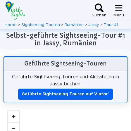
Suchen
Menü
Home
>
Sightseeing-Touren
>
Rumänien
>
Jassy
>
Tour #1
Selbst-geführte Sightseeing-Tour #1
in Jassy, Rumänien
Geführte Sightseeing-Touren
Geführte Sightseeing-Touren und Aktivitäten in
Jassy buchen.
Geführte Sightseeing Touren auf Viator
*