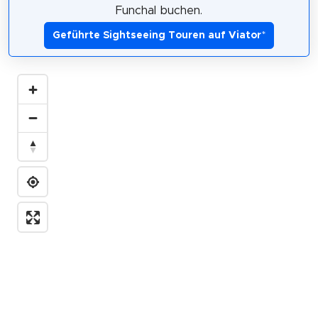
Funchal buchen.
Geführte Sightseeing Touren auf Viator
*