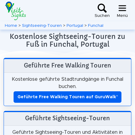
Suchen
Menü
Home
>
Sightseeing-Touren
>
Portugal
>
Funchal
Kostenlose Sightseeing-Touren zu
Fuß in Funchal, Portugal
Geführte Free Walking Touren
Kostenlose geführte Stadtrundgänge in Funchal
buchen.
Geführte Free Walking Touren auf GuruWalk
*
Geführte Sightseeing-Touren
Geführte Sightseeing-Touren und Aktivitäten in