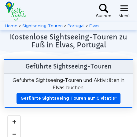
Suchen
Menü
Home
>
Sightseeing-Touren
>
Portugal
>
Elvas
Kostenlose Sightseeing-Touren zu
Fuß in Elvas, Portugal
Geführte Sightseeing-Touren
Geführte Sightseeing-Touren und Aktivitäten in
Elvas buchen.
Geführte Sightseeing Touren auf Civitatis
*