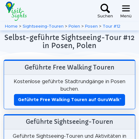
Suchen
Menü
Home
>
Sightseeing-Touren
>
Polen
>
Posen
>
Tour #12
Selbst-geführte Sightseeing-Tour #12
in Posen, Polen
Geführte Free Walking Touren
Kostenlose geführte Stadtrundgänge in Posen
buchen.
Geführte Free Walking Touren auf GuruWalk
*
Geführte Sightseeing-Touren
Geführte Sightseeing-Touren und Aktivitäten in