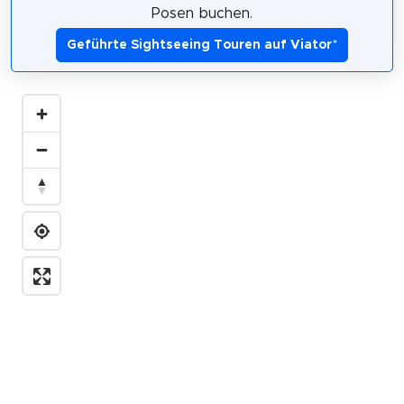
Posen buchen.
Geführte Sightseeing Touren auf Viator
*