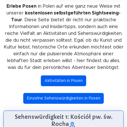
Erlebe Posen
in Polen auf eine ganz neue Weise mit
unserer
kostenlosen selbstgeführten Sightseeing-
Tour
. Diese Seite bietet dir nicht nur praktische
Informationen und Insidertipps, sondern auch eine
reiche Vielfalt an Aktivitäten und Sehenswürdigkeiten,
die du nicht verpassen solltest. Egal, ob du Kunst und
Kultur liebst, historische Orte erkunden möchtest oder
einfach nur die pulsierende Atmosphäre einer
lebhaften Stadt erleben willst - hier findest du alles,
was du für dein persönliches Abenteuer benötigst.
Aktivitäten in Posen
Einzelne Sehenswürdigkeiten in Posen
Sehenswürdigkeit 1: Kościół pw. św.
Rocha