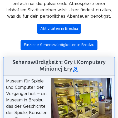
einfach nur die pulsierende Atmosphäre einer
lebhaften Stadt erleben willst - hier findest du alles,
was du für dein persönliches Abenteuer benötigst.
Aktivitäten in Breslau
Einzelne Sehenswürdigkeiten in Breslau
Sehenswürdigkeit 1: Gry i Komputery
Minionej Ery
Museum für Spiele
und Computer der
Vergangenheit – ein
Museum in Breslau,
das der Geschichte
der Spiele, Konsolen