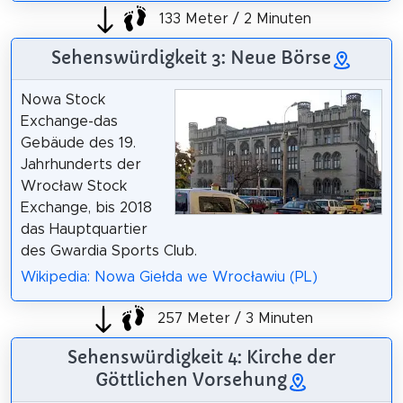
133 Meter / 2 Minuten
Sehenswürdigkeit 3: Neue Börse
Nowa Stock
Exchange-das
Gebäude des 19.
Jahrhunderts der
Wrocław Stock
Exchange, bis 2018
das Hauptquartier
des Gwardia Sports Club.
Wikipedia: Nowa Giełda we Wrocławiu (PL)
257 Meter / 3 Minuten
Sehenswürdigkeit 4: Kirche der
Göttlichen Vorsehung