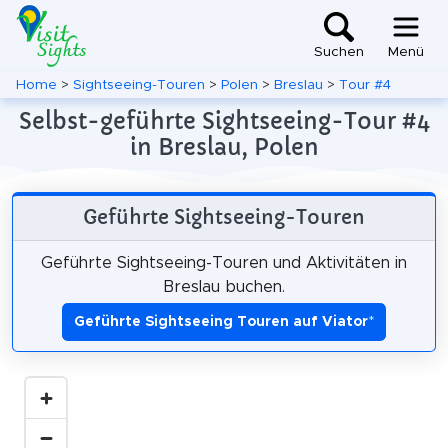
Suchen
Menü
Home
>
Sightseeing-Touren
>
Polen
>
Breslau
>
Tour #4
Selbst-geführte Sightseeing-Tour #4
in Breslau, Polen
Geführte Sightseeing-Touren
Geführte Sightseeing-Touren und Aktivitäten in
Breslau buchen.
Geführte Sightseeing Touren auf Viator
*