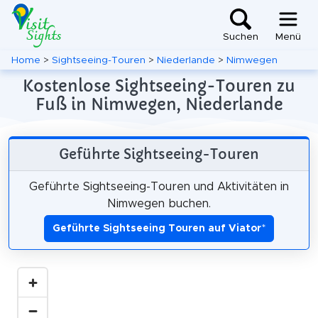
Suchen
Menü
Home
>
Sightseeing-Touren
>
Niederlande
>
Nimwegen
Kostenlose Sightseeing-Touren zu
Fuß in Nimwegen, Niederlande
Geführte Sightseeing-Touren
Geführte Sightseeing-Touren und Aktivitäten in
Nimwegen buchen.
Geführte Sightseeing Touren auf Viator
*