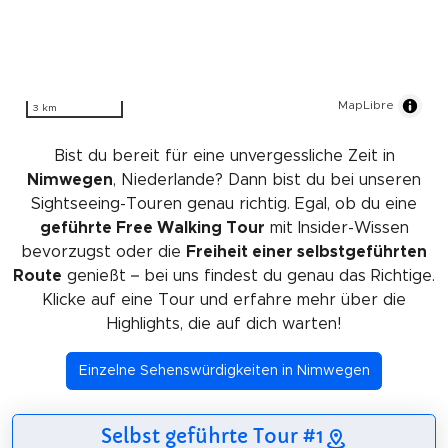
MapLibre
3 km
Bist du bereit für eine unvergessliche Zeit in
Nimwegen
, Niederlande? Dann bist du bei unseren
Sightseeing-Touren genau richtig. Egal, ob du eine
geführte Free Walking Tour
mit Insider-Wissen
bevorzugst oder die
Freiheit einer selbstgeführten
Route
genießt – bei uns findest du genau das Richtige.
Klicke auf eine Tour und erfahre mehr über die
Highlights, die auf dich warten!
Einzelne Sehenswürdigkeiten in Nimwegen
Selbst geführte Tour #1