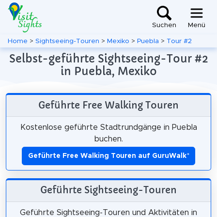
Suchen
Menü
Home
>
Sightseeing-Touren
>
Mexiko
>
Puebla
>
Tour #2
Selbst-geführte Sightseeing-Tour #2
in Puebla, Mexiko
Geführte Free Walking Touren
Kostenlose geführte Stadtrundgänge in Puebla
buchen.
Geführte Free Walking Touren auf GuruWalk
*
Geführte Sightseeing-Touren
Geführte Sightseeing-Touren und Aktivitäten in