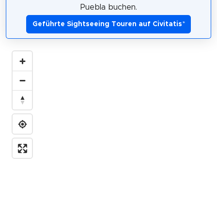
Puebla buchen.
Geführte Sightseeing Touren auf Civitatis
*