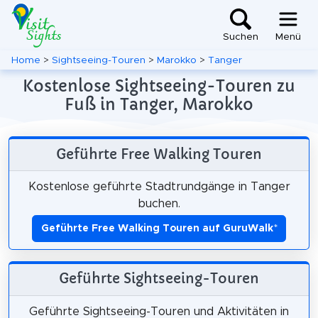
Suchen
Menü
Home
>
Sightseeing-Touren
>
Marokko
>
Tanger
Kostenlose Sightseeing-Touren zu
Fuß in Tanger, Marokko
Geführte Free Walking Touren
Kostenlose geführte Stadtrundgänge in Tanger
buchen.
Geführte Free Walking Touren auf GuruWalk
*
Geführte Sightseeing-Touren
Geführte Sightseeing-Touren und Aktivitäten in