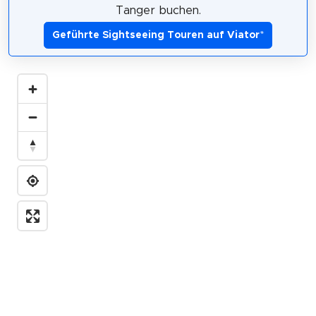
Tanger buchen.
Geführte Sightseeing Touren auf Viator
*