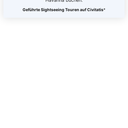
Geführte Sightseeing Touren auf Civitatis
*