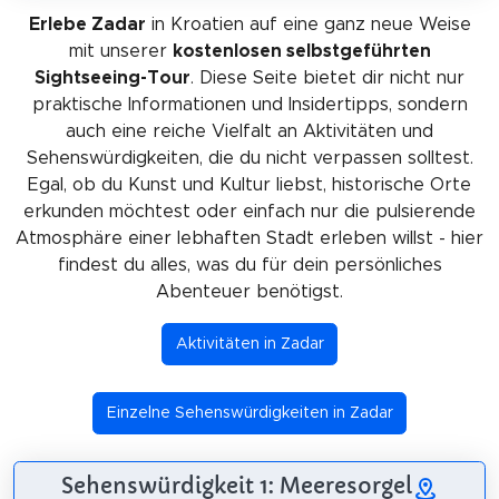
Erlebe Zadar
in Kroatien auf eine ganz neue Weise
mit unserer
kostenlosen selbstgeführten
Sightseeing-Tour
. Diese Seite bietet dir nicht nur
praktische Informationen und Insidertipps, sondern
auch eine reiche Vielfalt an Aktivitäten und
Sehenswürdigkeiten, die du nicht verpassen solltest.
Egal, ob du Kunst und Kultur liebst, historische Orte
erkunden möchtest oder einfach nur die pulsierende
Atmosphäre einer lebhaften Stadt erleben willst - hier
findest du alles, was du für dein persönliches
Abenteuer benötigst.
Aktivitäten in Zadar
Einzelne Sehenswürdigkeiten in Zadar
Sehenswürdigkeit 1: Meeresorgel