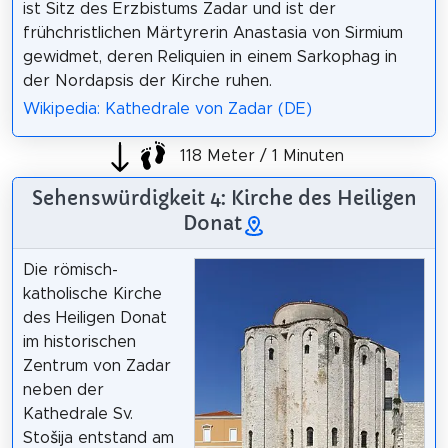
ist Sitz des Erzbistums Zadar und ist der
frühchristlichen Märtyrerin Anastasia von Sirmium
gewidmet, deren Reliquien in einem Sarkophag in
der Nordapsis der Kirche ruhen.
Wikipedia: Kathedrale von Zadar (DE)
118 Meter / 1 Minuten
Sehenswürdigkeit 4: Kirche des Heiligen
Donat
Die römisch-
katholische Kirche
des Heiligen Donat
im historischen
Zentrum von Zadar
neben der
Kathedrale Sv.
Stošija entstand am