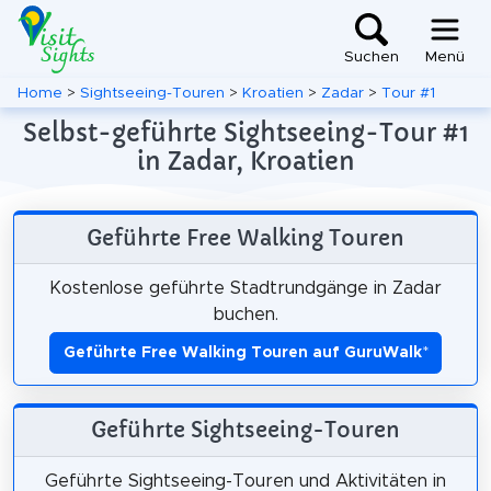
Suchen
Menü
Home
>
Sightseeing-Touren
>
Kroatien
>
Zadar
>
Tour #1
Selbst-geführte Sightseeing-Tour #1
in Zadar, Kroatien
Geführte Free Walking Touren
Kostenlose geführte Stadtrundgänge in Zadar
buchen.
Geführte Free Walking Touren auf GuruWalk
*
Geführte Sightseeing-Touren
Geführte Sightseeing-Touren und Aktivitäten in