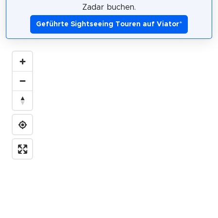
Zadar buchen.
Geführte Sightseeing Touren auf Viator
*