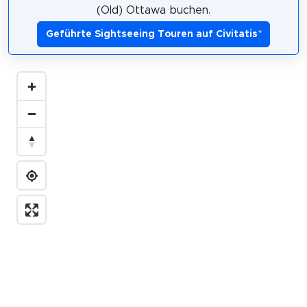
(Old) Ottawa buchen.
Geführte Sightseeing Touren auf Civitatis
*