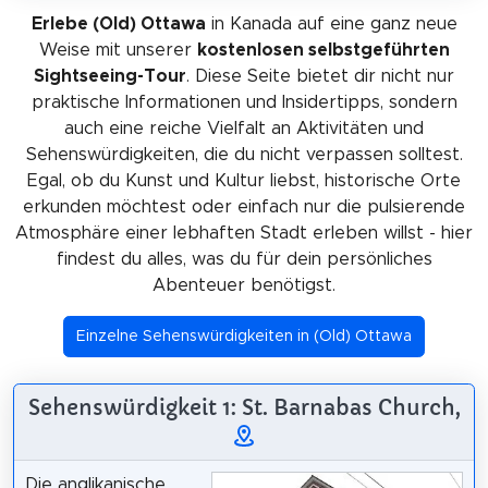
Erlebe (Old) Ottawa
in Kanada auf eine ganz neue
Weise mit unserer
kostenlosen selbstgeführten
Sightseeing-Tour
. Diese Seite bietet dir nicht nur
praktische Informationen und Insidertipps, sondern
auch eine reiche Vielfalt an Aktivitäten und
Sehenswürdigkeiten, die du nicht verpassen solltest.
Egal, ob du Kunst und Kultur liebst, historische Orte
erkunden möchtest oder einfach nur die pulsierende
Atmosphäre einer lebhaften Stadt erleben willst - hier
findest du alles, was du für dein persönliches
Abenteuer benötigst.
Einzelne Sehenswürdigkeiten in (Old) Ottawa
Sehenswürdigkeit 1: St. Barnabas Church,
Die anglikanische