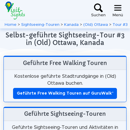
Suchen
Menü
Home
>
Sightseeing-Touren
>
Kanada
>
(Old) Ottawa
>
Tour #3
Selbst-geführte Sightseeing-Tour #3
in (Old) Ottawa, Kanada
Geführte Free Walking Touren
Kostenlose geführte Stadtrundgänge in (Old)
Ottawa buchen.
Geführte Free Walking Touren auf GuruWalk
*
Geführte Sightseeing-Touren
Geführte Sightseeing-Touren und Aktivitäten in