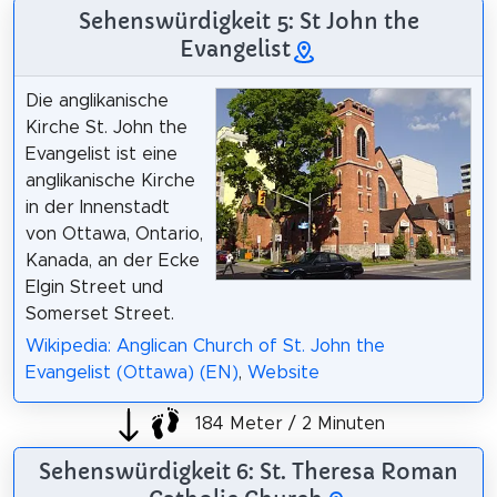
Sehenswürdigkeit 5: St John the
Evangelist
Die anglikanische
Kirche St. John the
Evangelist ist eine
anglikanische Kirche
in der Innenstadt
von Ottawa, Ontario,
Kanada, an der Ecke
Elgin Street und
Somerset Street.
Wikipedia: Anglican Church of St. John the
Evangelist (Ottawa) (EN)
,
Website
184 Meter / 2 Minuten
Sehenswürdigkeit 6: St. Theresa Roman