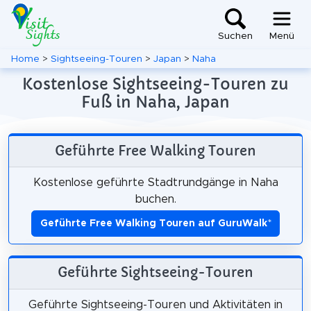
Suchen
Menü
Home
>
Sightseeing-Touren
>
Japan
>
Naha
Kostenlose Sightseeing-Touren zu
Fuß in Naha, Japan
Geführte Free Walking Touren
Kostenlose geführte Stadtrundgänge in Naha
buchen.
Geführte Free Walking Touren auf GuruWalk
*
Geführte Sightseeing-Touren
Geführte Sightseeing-Touren und Aktivitäten in