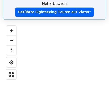
Naha buchen.
Geführte Sightseeing Touren auf Viator
*