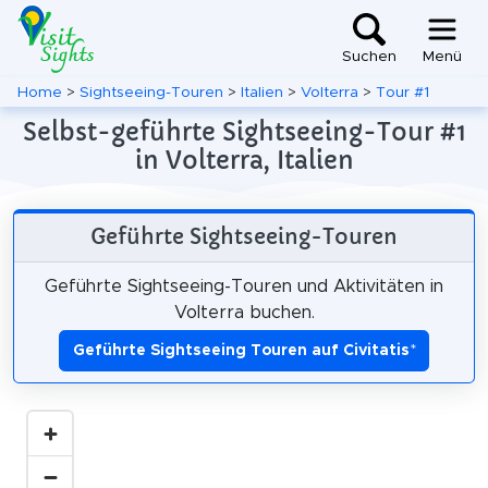
Suchen
Menü
Home
>
Sightseeing-Touren
>
Italien
>
Volterra
>
Tour #1
Selbst-geführte Sightseeing-Tour #1
in Volterra, Italien
Geführte Sightseeing-Touren
Geführte Sightseeing-Touren und Aktivitäten in
Volterra buchen.
Geführte Sightseeing Touren auf Civitatis
*