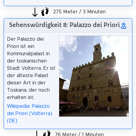
275 Meter / 3 Minuten
Sehenswürdigkeit 8: Palazzo dei Priori
Der Palazzo dei
Priori ist ein
Kommunalpalast in
der toskanischen
Stadt Volterra. Er ist
der älteste Palast
dieser Art in der
Toskana, der noch
erhalten ist.
Wikipedia: Palazzo
dei Priori (Volterra)
(DE)
76 Meter / 1 Minuten