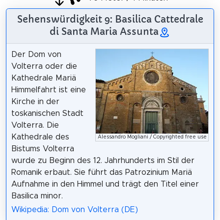
Sehenswürdigkeit 9: Basilica Cattedrale
di Santa Maria Assunta
Der Dom von
Volterra oder die
Kathedrale Mariä
Himmelfahrt ist eine
Kirche in der
toskanischen Stadt
Volterra. Die
Kathedrale des
Alessandro Mogliani / Copyrighted free use
Bistums Volterra
wurde zu Beginn des 12. Jahrhunderts im Stil der
Romanik erbaut. Sie führt das Patrozinium Mariä
Aufnahme in den Himmel und trägt den Titel einer
Basilica minor.
Wikipedia: Dom von Volterra (DE)