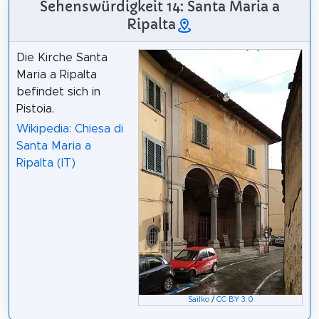
Sehenswürdigkeit 14: Santa Maria a
Ripalta
Die Kirche Santa
Maria a Ripalta
befindet sich in
Pistoia.
Wikipedia: Chiesa di
Santa Maria a
Ripalta (IT)
Sailko
/
CC BY 3.0