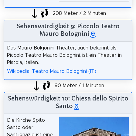
208 Meter / 2 Minuten
Sehenswürdigkeit 9: Piccolo Teatro
Mauro Bolognini
Das Mauro Bolgonini Theater, auch bekannt als
Piccolo Teatro Mauro Bolognini, ist ein Theater in
Pistoia, Italien.
Wikipedia: Teatro Mauro Bolognini (IT)
90 Meter / 1 Minuten
Sehenswürdigkeit 10: Chiesa dello Spirito
Santo
Die Kirche Spito
Santo oder
Sant'Ignazio ist eine