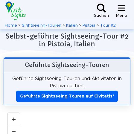
Suchen
Menü
Home
>
Sightseeing-Touren
>
Italien
>
Pistoia
>
Tour #2
Selbst-geführte Sightseeing-Tour #2
in Pistoia, Italien
Geführte Sightseeing-Touren
Geführte Sightseeing-Touren und Aktivitäten in
Pistoia buchen.
Geführte Sightseeing Touren auf Civitatis
*