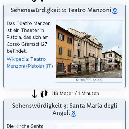
Sehenswürdigkeit 2: Teatro Manzoni
Das Teatro Manzoni
ist ein Theater in
Pistoia, das sich am
Corso Gramsci 127
befindet.
Wikipedia: Teatro
Manzoni (Pistoia) (IT)
Sailko
/
CC BY 3.0
118 Meter / 1 Minuten
Sehenswürdigkeit 3: Santa Maria degli
Angeli
Die Kirche Santa