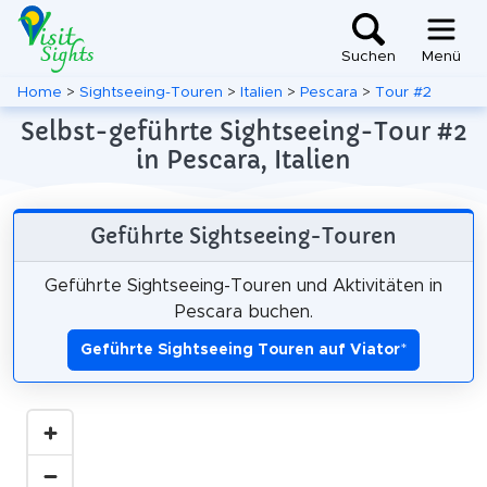
Suchen
Menü
Home
>
Sightseeing-Touren
>
Italien
>
Pescara
>
Tour #2
Selbst-geführte Sightseeing-Tour #2
in Pescara, Italien
Geführte Sightseeing-Touren
Geführte Sightseeing-Touren und Aktivitäten in
Pescara buchen.
Geführte Sightseeing Touren auf Viator
*