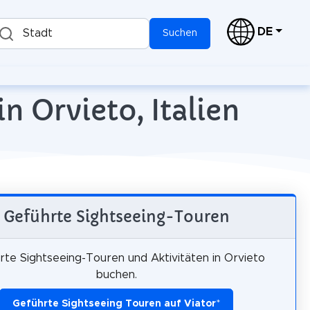
DE
Stadt
Suchen
n Orvieto, Italien
Geführte Sightseeing-Touren
rte Sightseeing-Touren und Aktivitäten in Orvieto
buchen.
Geführte Sightseeing Touren auf Viator
*