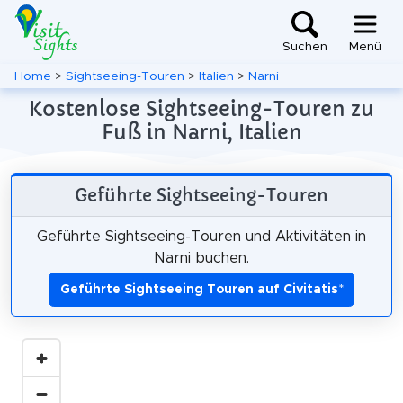
Suchen
Menü
Home
>
Sightseeing-Touren
>
Italien
>
Narni
Kostenlose Sightseeing-Touren zu
Fuß in Narni, Italien
Geführte Sightseeing-Touren
Geführte Sightseeing-Touren und Aktivitäten in
Narni buchen.
Geführte Sightseeing Touren auf Civitatis
*