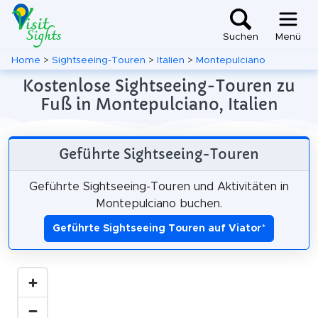
Suchen
Menü
Home
>
Sightseeing-Touren
>
Italien
>
Montepulciano
Kostenlose Sightseeing-Touren zu
Fuß in Montepulciano, Italien
Geführte Sightseeing-Touren
Geführte Sightseeing-Touren und Aktivitäten in
Montepulciano buchen.
Geführte Sightseeing Touren auf Viator
*