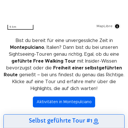
MapLibre
5 km
Bist du bereit für eine unvergessliche Zeit in
Montepulciano
, Italien? Dann bist du bei unseren
Sightseeing-Touren genau richtig. Egal, ob du eine
geführte Free Walking Tour
mit Insider-Wissen
bevorzugst oder die
Freiheit einer selbstgeführten
Route
genießt – bei uns findest du genau das Richtige.
Klicke auf eine Tour und erfahre mehr über die
Highlights, die auf dich warten!
Aktivitäten in Montepulciano
Selbst geführte Tour #1