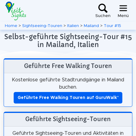
Suchen
Menü
Home
>
Sightseeing-Touren
>
Italien
>
Mailand
>
Tour #15
Selbst-geführte Sightseeing-Tour #15
in Mailand, Italien
Geführte Free Walking Touren
Kostenlose geführte Stadtrundgänge in Mailand
buchen.
Geführte Free Walking Touren auf GuruWalk
*
Geführte Sightseeing-Touren
Geführte Sightseeing-Touren und Aktivitäten in