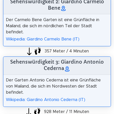
Sehenswürdigkeit 2: Giardino Carmelo
Bene
Der Carmelo Bene Garten ist eine Grünfläche in
Mailand, die sich im nördlichen Teil der Stadt
befindet.
Wikipedia: Giardino Carmelo Bene (IT)
357 Meter / 4 Minuten
Sehenswürdigkeit 3: Giardino Antonio
Cederna
Der Garten Antonio Cederna ist eine Grünfläche
von Mailand, die sich im Nordwesten der Stadt
befindet.
Wikipedia: Giardino Antonio Cederna (IT)
928 Meter / 11 Minuten