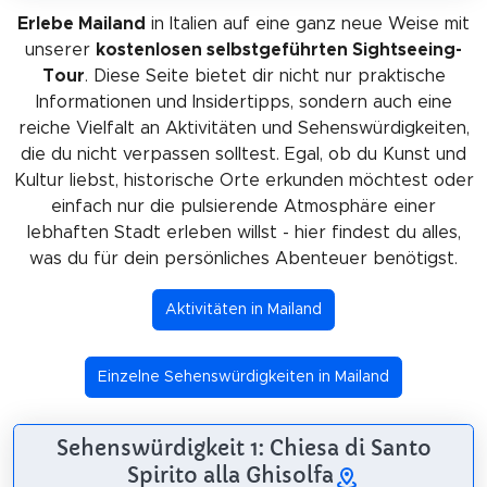
Erlebe Mailand
in Italien auf eine ganz neue Weise mit
unserer
kostenlosen selbstgeführten Sightseeing-
Tour
. Diese Seite bietet dir nicht nur praktische
Informationen und Insidertipps, sondern auch eine
reiche Vielfalt an Aktivitäten und Sehenswürdigkeiten,
die du nicht verpassen solltest. Egal, ob du Kunst und
Kultur liebst, historische Orte erkunden möchtest oder
einfach nur die pulsierende Atmosphäre einer
lebhaften Stadt erleben willst - hier findest du alles,
was du für dein persönliches Abenteuer benötigst.
Aktivitäten in Mailand
Einzelne Sehenswürdigkeiten in Mailand
Sehenswürdigkeit 1: Chiesa di Santo
Spirito alla Ghisolfa