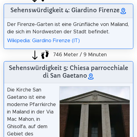
Sehenswürdigkeit 4: Giardino Firenze
Der Firenze-Garten ist eine Grünfläche von Mailand,
die sich im Nordwesten der Stadt befindet.
Wikipedia: Giardino Firenze (IT)
746 Meter / 9 Minuten
Sehenswürdigkeit 5: Chiesa parrocchiale
di San Gaetano
Die Kirche San
Gaetano ist eine
moderne Pfarrkirche
in Mailand in der Via
Mac Mahon, in
Ghisolfa, auf dem
Gebiet des