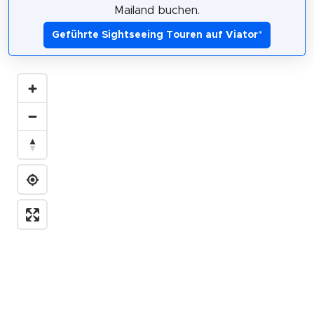
Mailand buchen.
Geführte Sightseeing Touren auf Viator
*