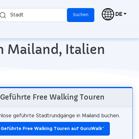
DE
Stadt
Suchen
 Mailand, Italien
Geführte Free Walking Touren
lose geführte Stadtrundgänge in Mailand buchen.
Geführte Free Walking Touren auf GuruWalk
*