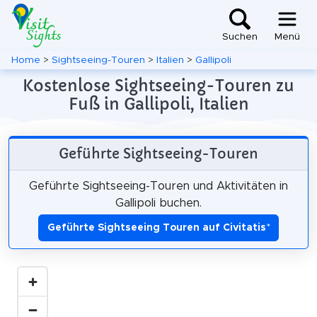
Suchen
Menü
Home
>
Sightseeing-Touren
>
Italien
>
Gallipoli
Kostenlose Sightseeing-Touren zu
Fuß in Gallipoli, Italien
Geführte Sightseeing-Touren
Geführte Sightseeing-Touren und Aktivitäten in
Gallipoli buchen.
Geführte Sightseeing Touren auf Civitatis
*