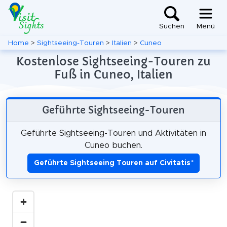
Suchen
Menü
Home
>
Sightseeing-Touren
>
Italien
>
Cuneo
Kostenlose Sightseeing-Touren zu
Fuß in Cuneo, Italien
Geführte Sightseeing-Touren
Geführte Sightseeing-Touren und Aktivitäten in
Cuneo buchen.
Geführte Sightseeing Touren auf Civitatis
*