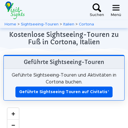
Suchen
Menü
Home
>
Sightseeing-Touren
>
Italien
>
Cortona
Kostenlose Sightseeing-Touren zu
Fuß in Cortona, Italien
Geführte Sightseeing-Touren
Geführte Sightseeing-Touren und Aktivitäten in
Cortona buchen.
Geführte Sightseeing Touren auf Civitatis
*