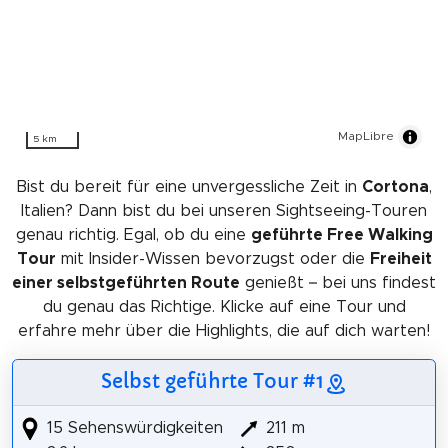
MapLibre
5 km
Bist du bereit für eine unvergessliche Zeit in
Cortona
,
Italien? Dann bist du bei unseren Sightseeing-Touren
genau richtig. Egal, ob du eine
geführte Free Walking
Tour
mit Insider-Wissen bevorzugst oder die
Freiheit
einer selbstgeführten Route
genießt – bei uns findest
du genau das Richtige. Klicke auf eine Tour und
erfahre mehr über die Highlights, die auf dich warten!
Selbst geführte Tour #1
15 Sehenswürdigkeiten
211 m