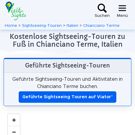
Suchen
Menü
Home
>
Sightseeing-Touren
>
Italien
>
Chianciano Terme
Kostenlose Sightseeing-Touren zu
Fuß in Chianciano Terme, Italien
Geführte Sightseeing-Touren
Geführte Sightseeing-Touren und Aktivitäten in
Chianciano Terme buchen.
Geführte Sightseeing Touren auf Viator
*