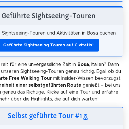
Geführte Sightseeing-Touren
 Sightseeing-Touren und Aktivitäten in Bosa buchen.
Geführte Sightseeing Touren auf Civitatis
*
reit für eine unvergessliche Zeit in
Bosa
, Italien? Dann
i unseren Sightseeing-Touren genau richtig. Egal, ob du
rte Free Walking Tour
mit Insider-Wissen bevorzugst
reiheit einer selbstgeführten Route
genießt – bei uns
u genau das Richtige. Klicke auf eine Tour und erfahre
mehr über die Highlights, die auf dich warten!
Selbst geführte Tour #1