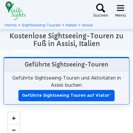
Suchen
Menü
Home
>
Sightseeing-Touren
>
Italien
>
Assisi
Kostenlose Sightseeing-Touren zu
Fuß in Assisi, Italien
Geführte Sightseeing-Touren
Geführte Sightseeing-Touren und Aktivitäten in
Assisi buchen.
Geführte Sightseeing Touren auf Viator
*