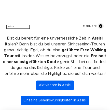
MapLibre
5 km
Bist du bereit für eine unvergessliche Zeit in
Assisi
,
Italien? Dann bist du bei unseren Sightseeing-Touren
genau richtig. Egal, ob du eine
geführte Free Walking
Tour
mit Insider-Wissen bevorzugst oder die
Freiheit
einer selbstgeführten Route
genießt – bei uns findest
du genau das Richtige. Klicke auf eine Tour und
erfahre mehr über die Highlights, die auf dich warten!
Aktivitäten in Assisi
Einzelne Sehenswürdigkeiten in Assisi