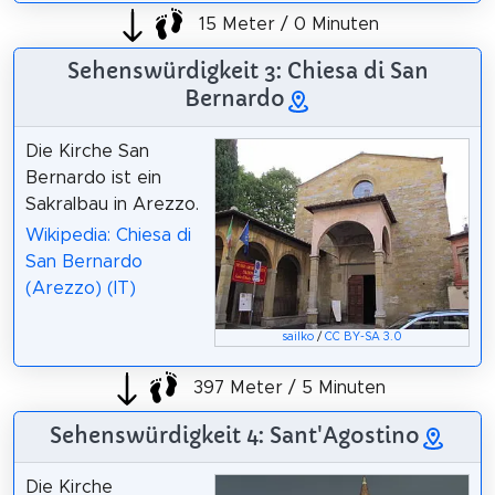
15 Meter / 0 Minuten
Sehenswürdigkeit 3: Chiesa di San
Bernardo
Die Kirche San
Bernardo ist ein
Sakralbau in Arezzo.
Wikipedia: Chiesa di
San Bernardo
(Arezzo) (IT)
sailko
/
CC BY-SA 3.0
397 Meter / 5 Minuten
Sehenswürdigkeit 4: Sant'Agostino
Die Kirche