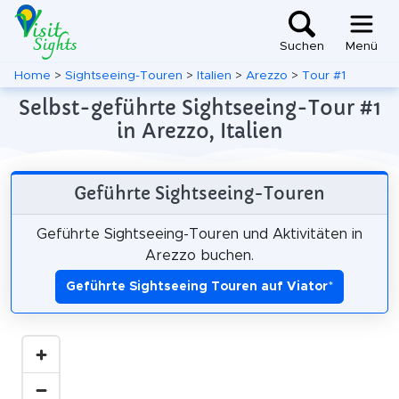
Suchen
Menü
Home
>
Sightseeing-Touren
>
Italien
>
Arezzo
>
Tour #1
Selbst-geführte Sightseeing-Tour #1
in Arezzo, Italien
Geführte Sightseeing-Touren
Geführte Sightseeing-Touren und Aktivitäten in
Arezzo buchen.
Geführte Sightseeing Touren auf Viator
*