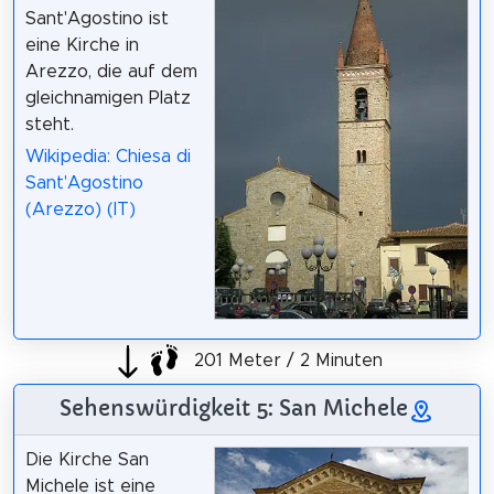
Sant'Agostino ist
eine Kirche in
Arezzo, die auf dem
gleichnamigen Platz
steht.
Wikipedia: Chiesa di
Sant'Agostino
(Arezzo) (IT)
201 Meter / 2 Minuten
Sehenswürdigkeit 5: San Michele
Die Kirche San
Michele ist eine