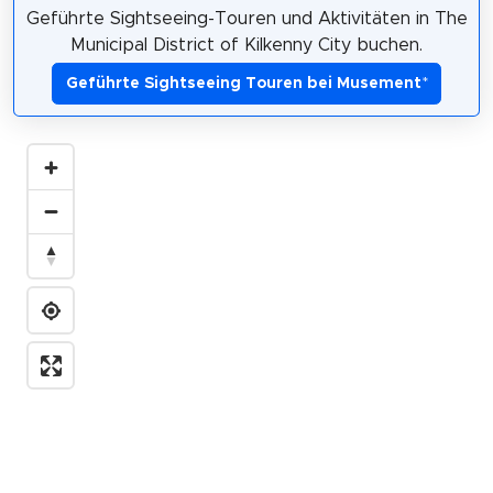
Geführte Sightseeing-Touren und Aktivitäten in The
Municipal District of Kilkenny City buchen.
Geführte Sightseeing Touren bei Musement
*