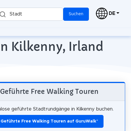
DE
Stadt
Suchen
n Kilkenny, Irland
Geführte Free Walking Touren
lose geführte Stadtrundgänge in Kilkenny buchen.
Geführte Free Walking Touren auf GuruWalk
*