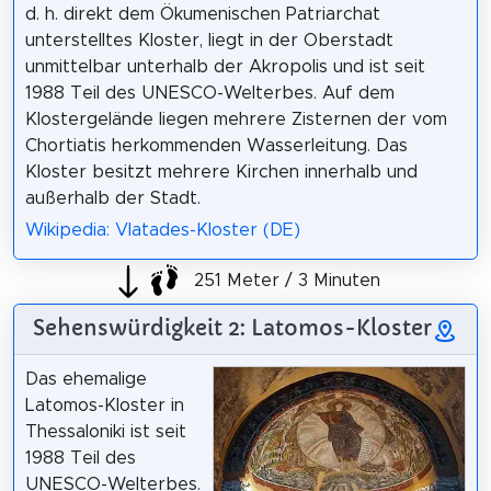
d. h. direkt dem Ökumenischen Patriarchat
unterstelltes Kloster, liegt in der Oberstadt
unmittelbar unterhalb der Akropolis und ist seit
1988 Teil des UNESCO-Welterbes. Auf dem
Klostergelände liegen mehrere Zisternen der vom
Chortiatis herkommenden Wasserleitung. Das
Kloster besitzt mehrere Kirchen innerhalb und
außerhalb der Stadt.
Wikipedia: Vlatades-Kloster (DE)
251 Meter / 3 Minuten
Sehenswürdigkeit 2: Latomos-Kloster
Das ehemalige
Latomos-Kloster in
Thessaloniki ist seit
1988 Teil des
UNESCO-Welterbes.