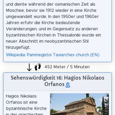
und diente während der osmanischen Zeit als
Moschee, bevor sie 1912 wieder in eine Kirche
umgewandelt wurde. In den 1950er und 1960er
Jahren erfuhr die Kirche bedeutende
Veränderungen, und im Gegensatz zu anderen
byzantinischen Kirchen in Thessaloniki wurde ein
neuer Abschnitt im neobyzantinischen Stil
hinzugefügt.
Wikipedia: Pammegistoi Taxiarches church (EN)
452 Meter / 5 Minuten
Sehenswürdigkeit 16: Hagios Nikolaos
Orfanos
Hagios Nikolaos
Orfanos ist eine
byzantinische Kirche
in der griechischen