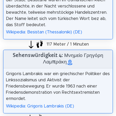
überdachte, in der Nacht verschlossene und
bewachte, teilweise mehrstöckige Handelszentren.
Der Name leitet sich vom türkischen Wort bez ab,
das Stoff bedeutet.
Wikipedia: Besistan (Thessaloniki) (DE)
117 Meter / 1 Minuten
Sehenswürdigkeit 4: Μνημείο Γρηγόρη
Λαμπράκη
Grigoris Lambrakis war ein griechischer Politiker des
Linkssozialismus und Aktivist der
Friedensbewegung. Er wurde 1963 nach einer
Friedensdemonstration von Rechtsextremisten
ermordet.
Wikipedia: Grigoris Lambrakis (DE)