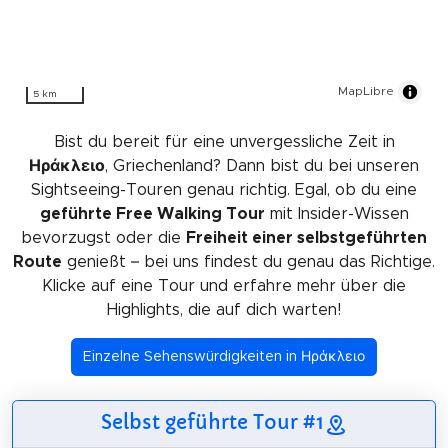
MapLibre
5 km
Bist du bereit für eine unvergessliche Zeit in
Ηράκλειο
, Griechenland? Dann bist du bei unseren
Sightseeing-Touren genau richtig. Egal, ob du eine
geführte Free Walking Tour
mit Insider-Wissen
bevorzugst oder die
Freiheit einer selbstgeführten
Route
genießt – bei uns findest du genau das Richtige.
Klicke auf eine Tour und erfahre mehr über die
Highlights, die auf dich warten!
Einzelne Sehenswürdigkeiten in Ηράκλειο
Selbst geführte Tour #1