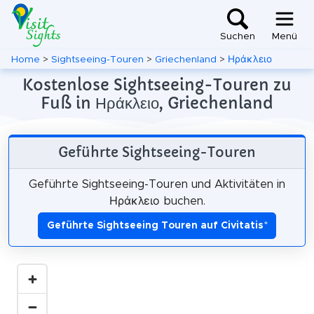
Suchen
Menü
Home
>
Sightseeing-Touren
>
Griechenland
>
Ηράκλειο
Kostenlose Sightseeing-Touren zu
Fuß in Ηράκλειο, Griechenland
Geführte Sightseeing-Touren
Geführte Sightseeing-Touren und Aktivitäten in
Ηράκλειο buchen.
Geführte Sightseeing Touren auf Civitatis
*