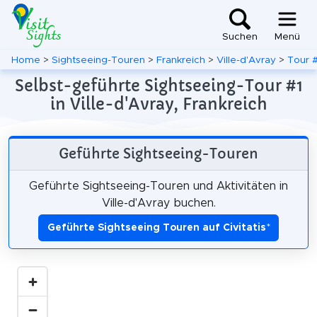
Suchen
Menü
Home
>
Sightseeing-Touren
>
Frankreich
>
Ville-d'Avray
>
Tour #
Selbst-geführte Sightseeing-Tour #1
in Ville-d'Avray, Frankreich
Geführte Sightseeing-Touren
Geführte Sightseeing-Touren und Aktivitäten in
Ville-d'Avray buchen.
Geführte Sightseeing Touren auf Civitatis
*