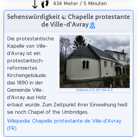
434 Meter / 5 Minuten
Sehenswürdigkeit 4: Chapelle protestante
de Ville-d'Avray
Die protestantische
Kapelle von Ville-
d'Avray ist ein
protestantisch-
reformiertes
Kirchengebäude,
das 1890 in der
Gemeinde Ville-
Kokluts
/
CC BY-SA 4.0
d'Avray aus Holz
erbaut wurde. Zum Zeitpunkt ihrer Einweihung hieß
sie noch Chapel of the Umbridges.
Wikipedia: Chapelle protestante de Ville-d'Avray
(FR)