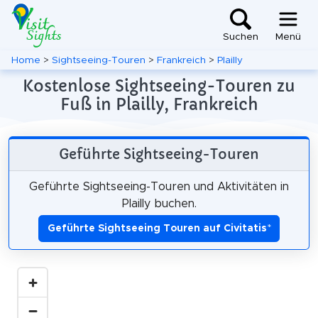
Suchen
Menü
Home
>
Sightseeing-Touren
>
Frankreich
>
Plailly
Kostenlose Sightseeing-Touren zu
Fuß in Plailly, Frankreich
Geführte Sightseeing-Touren
Geführte Sightseeing-Touren und Aktivitäten in
Plailly buchen.
Geführte Sightseeing Touren auf Civitatis
*