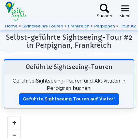
Suchen
Menü
Home
>
Sightseeing-Touren
>
Frankreich
>
Perpignan
>
Tour #2
Selbst-geführte Sightseeing-Tour #2
in Perpignan, Frankreich
Geführte Sightseeing-Touren
Geführte Sightseeing-Touren und Aktivitäten in
Perpignan buchen.
Geführte Sightseeing Touren auf Viator
*