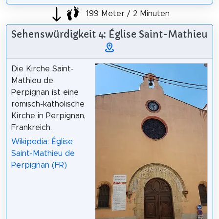
199 Meter / 2 Minuten
Sehenswürdigkeit 4: Église Saint-Mathieu
Die Kirche Saint-
Mathieu de
Perpignan ist eine
römisch-katholische
Kirche in Perpignan,
Frankreich.
Wikipedia: Église
Saint-Mathieu de
Perpignan (FR)