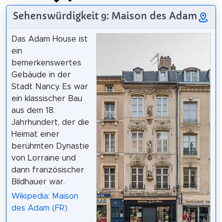
Sehenswürdigkeit 9: Maison des Adam
Das Adam House ist
ein
bemerkenswertes
Gebäude in der
Stadt Nancy. Es war
ein klassischer Bau
aus dem 18.
Jahrhundert, der die
Heimat einer
berühmten Dynastie
von Lorraine und
dann französischer
Bildhauer war.
Wikipedia: Maison
des Adam (FR)