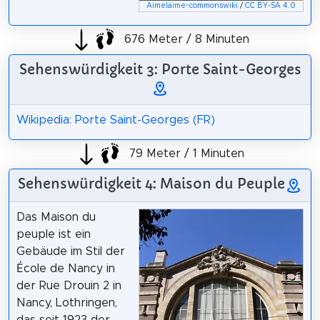
Aimelaime~commonswiki
/
CC BY-SA 4.0
676 Meter / 8 Minuten
Sehenswürdigkeit 3: Porte Saint-Georges
Wikipedia: Porte Saint-Georges (FR)
79 Meter / 1 Minuten
Sehenswürdigkeit 4: Maison du Peuple
Das Maison du
peuple ist ein
Gebäude im Stil der
École de Nancy in
der Rue Drouin 2 in
Nancy, Lothringen,