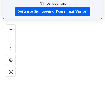
Nîmes buchen.
Geführte Sightseeing Touren auf Viator
*