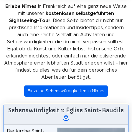
Erlebe Nîmes
in Frankreich auf eine ganz neue Weise
mit unserer
kostenlosen selbstgeführten
Sightseeing-Tour
. Diese Seite bietet dir nicht nur
praktische Informationen und Insidertipps, sondern
auch eine reiche Vielfalt an Aktivitäten und
Sehenswürdigkeiten, die du nicht verpassen solltest.
Egal, ob du Kunst und Kultur liebst, historische Orte
erkunden möchtest oder einfach nur die pulsierende
Atmosphäre einer lebhaften Stadt erleben willst - hier
findest du alles, was du für dein persönliches
Abenteuer benötigst.
Einzelne Sehenswürdigkeiten in Nîmes
Sehenswürdigkeit 1: Église Saint-Baudile
Die Kirche Saint-