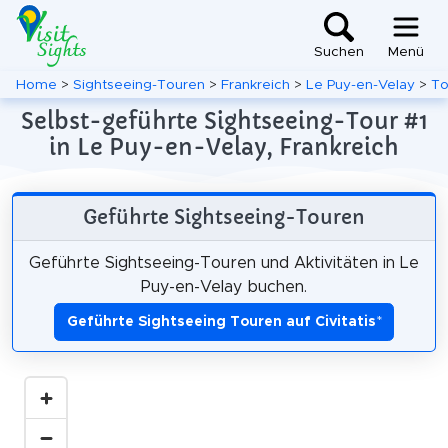
Suchen
Menü
Home
>
Sightseeing-Touren
>
Frankreich
>
Le Puy-en-Velay
>
To
Selbst-geführte Sightseeing-Tour #1
in Le Puy-en-Velay, Frankreich
Geführte Sightseeing-Touren
Geführte Sightseeing-Touren und Aktivitäten in Le
Puy-en-Velay buchen.
Geführte Sightseeing Touren auf Civitatis
*