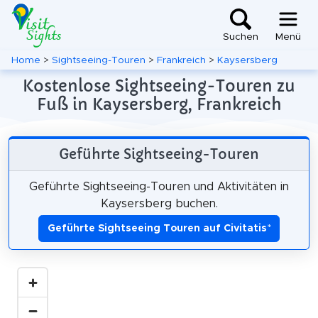
Suchen
Menü
Home
>
Sightseeing-Touren
>
Frankreich
>
Kaysersberg
Kostenlose Sightseeing-Touren zu
Fuß in Kaysersberg, Frankreich
Geführte Sightseeing-Touren
Geführte Sightseeing-Touren und Aktivitäten in
Kaysersberg buchen.
Geführte Sightseeing Touren auf Civitatis
*