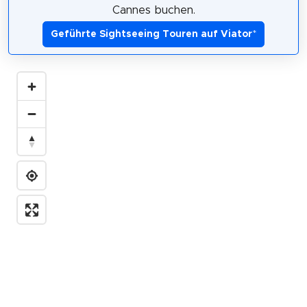
Cannes buchen.
Geführte Sightseeing Touren auf Viator
*