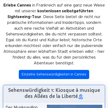
Erlebe Cannes
in Frankreich auf eine ganz neue Weise
mit unserer
kostenlosen selbstgeführten
Sightseeing-Tour
. Diese Seite bietet dir nicht nur
praktische Informationen und Insidertipps, sondern
auch eine reiche Vielfalt an Aktivitäten und
Sehenswürdigkeiten, die du nicht verpassen solltest.
Egal, ob du Kunst und Kultur liebst, historische Orte
erkunden möchtest oder einfach nur die pulsierende
Atmosphäre einer lebhaften Stadt erleben willst - hier
findest du alles, was du für dein persönliches
Abenteuer benötigst.
Einzelne Sehenswürdigkeiten in Cannes
Sehenswürdigkeit 1: Kiosque à musique
des Allées de la Liberté
Der Musikpavillon