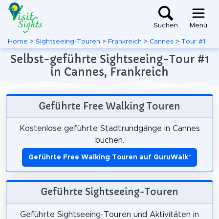
Suchen
Menü
Home
>
Sightseeing-Touren
>
Frankreich
>
Cannes
>
Tour #1
Selbst-geführte Sightseeing-Tour #1
in Cannes, Frankreich
Geführte Free Walking Touren
Kostenlose geführte Stadtrundgänge in Cannes
buchen.
Geführte Free Walking Touren auf GuruWalk
*
Geführte Sightseeing-Touren
Geführte Sightseeing-Touren und Aktivitäten in