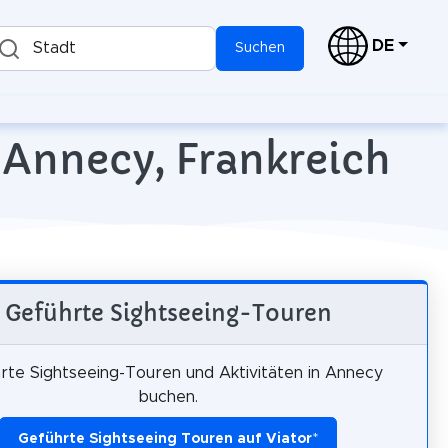
DE
Stadt
Suchen
 Annecy, Frankreich
Geführte Sightseeing-Touren
rte Sightseeing-Touren und Aktivitäten in Annecy
buchen.
Geführte Sightseeing Touren auf Viator
*