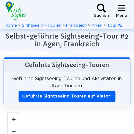
Suchen
Menü
Home
>
Sightseeing-Touren
>
Frankreich
>
Agen
>
Tour #2
Selbst-geführte Sightseeing-Tour #2
in Agen, Frankreich
Geführte Sightseeing-Touren
Geführte Sightseeing-Touren und Aktivitäten in
Agen buchen.
Geführte Sightseeing Touren auf Viator
*