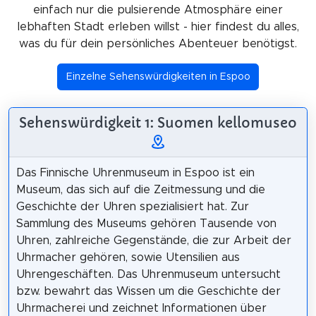
einfach nur die pulsierende Atmosphäre einer
lebhaften Stadt erleben willst - hier findest du alles,
was du für dein persönliches Abenteuer benötigst.
Einzelne Sehenswürdigkeiten in Espoo
Sehenswürdigkeit 1: Suomen kellomuseo
Das Finnische Uhrenmuseum in Espoo ist ein
Museum, das sich auf die Zeitmessung und die
Geschichte der Uhren spezialisiert hat. Zur
Sammlung des Museums gehören Tausende von
Uhren, zahlreiche Gegenstände, die zur Arbeit der
Uhrmacher gehören, sowie Utensilien aus
Uhrengeschäften. Das Uhrenmuseum untersucht
bzw. bewahrt das Wissen um die Geschichte der
Uhrmacherei und zeichnet Informationen über