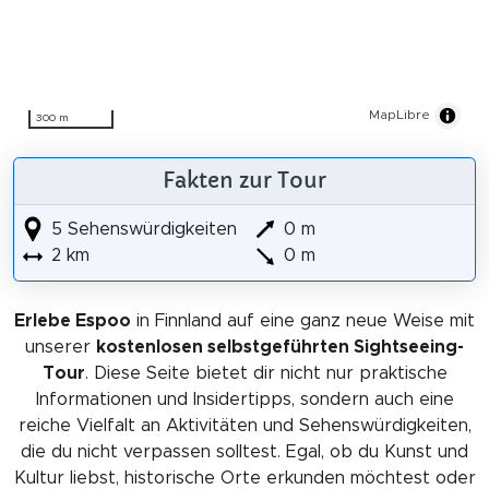
MapLibre
300 m
Fakten zur Tour
5 Sehenswürdigkeiten
0 m
2 km
0 m
Erlebe Espoo
in Finnland auf eine ganz neue Weise mit
unserer
kostenlosen selbstgeführten Sightseeing-
Tour
. Diese Seite bietet dir nicht nur praktische
Informationen und Insidertipps, sondern auch eine
reiche Vielfalt an Aktivitäten und Sehenswürdigkeiten,
die du nicht verpassen solltest. Egal, ob du Kunst und
Kultur liebst, historische Orte erkunden möchtest oder