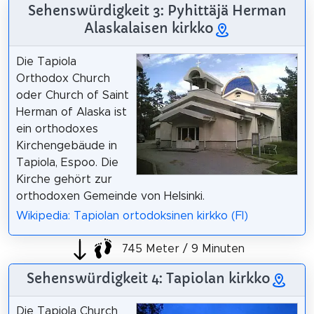
Sehenswürdigkeit 3: Pyhittäjä Herman
Alaskalaisen kirkko
Die Tapiola
Orthodox Church
oder Church of Saint
Herman of Alaska ist
ein orthodoxes
Kirchengebäude in
Tapiola, Espoo. Die
Kirche gehört zur
orthodoxen Gemeinde von Helsinki.
Wikipedia: Tapiolan ortodoksinen kirkko (FI)
745 Meter / 9 Minuten
Sehenswürdigkeit 4: Tapiolan kirkko
Die Tapiola Church