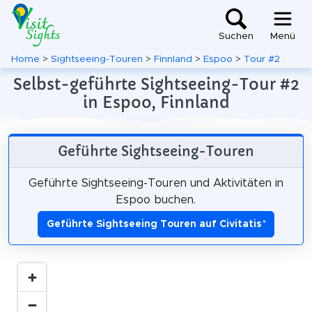
Suchen
Menü
Home
>
Sightseeing-Touren
>
Finnland
>
Espoo
>
Tour #2
Selbst-geführte Sightseeing-Tour #2
in Espoo, Finnland
Geführte Sightseeing-Touren
Geführte Sightseeing-Touren und Aktivitäten in
Espoo buchen.
Geführte Sightseeing Touren auf Civitatis
*