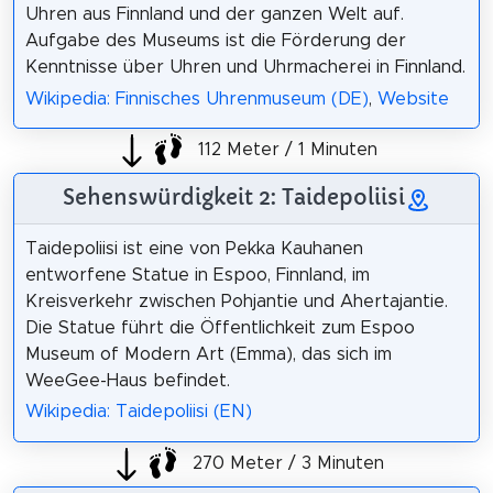
Uhren aus Finnland und der ganzen Welt auf.
Aufgabe des Museums ist die Förderung der
Kenntnisse über Uhren und Uhrmacherei in Finnland.
Wikipedia: Finnisches Uhrenmuseum (DE)
,
Website
112 Meter / 1 Minuten
Sehenswürdigkeit 2: Taidepoliisi
Taidepoliisi ist eine von Pekka Kauhanen
entworfene Statue in Espoo, Finnland, im
Kreisverkehr zwischen Pohjantie und Ahertajantie.
Die Statue führt die Öffentlichkeit zum Espoo
Museum of Modern Art (Emma), das sich im
WeeGee-Haus befindet.
Wikipedia: Taidepoliisi (EN)
270 Meter / 3 Minuten