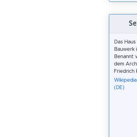
Se
Das Haus 
Bauwerk i
Benannt 
dem Arch
Friedrich 
Wikipedia
(DE)