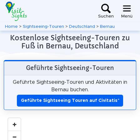
Suchen
Menü
Home
>
Sightseeing-Touren
>
Deutschland
>
Bernau
Kostenlose Sightseeing-Touren zu
Fuß in Bernau, Deutschland
Geführte Sightseeing-Touren
Geführte Sightseeing-Touren und Aktivitäten in
Bernau buchen.
Geführte Sightseeing Touren auf Civitatis
*