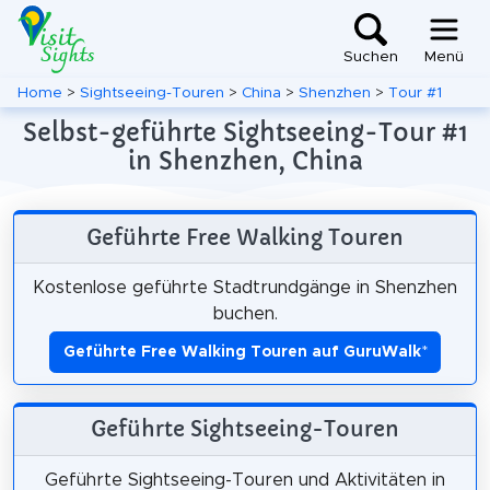
Suchen
Menü
Home
>
Sightseeing-Touren
>
China
>
Shenzhen
>
Tour #1
Selbst-geführte Sightseeing-Tour #1
in Shenzhen, China
Geführte Free Walking Touren
Kostenlose geführte Stadtrundgänge in Shenzhen
buchen.
Geführte Free Walking Touren auf GuruWalk
*
Geführte Sightseeing-Touren
Geführte Sightseeing-Touren und Aktivitäten in