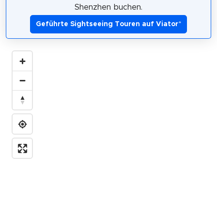
Shenzhen buchen.
Geführte Sightseeing Touren auf Viator
*