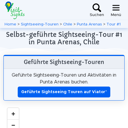
Suchen
Menü
Home
>
Sightseeing-Touren
>
Chile
>
Punta Arenas
>
Tour #1
Selbst-geführte Sightseeing-Tour #1
in Punta Arenas, Chile
Geführte Sightseeing-Touren
Geführte Sightseeing-Touren und Aktivitäten in
Punta Arenas buchen.
Geführte Sightseeing Touren auf Viator
*