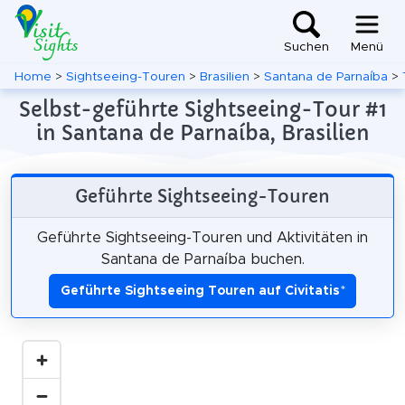
Suchen
Menü
Home
>
Sightseeing-Touren
>
Brasilien
>
Santana de Parnaíba
>
Selbst-geführte Sightseeing-Tour #1
in Santana de Parnaíba, Brasilien
Geführte Sightseeing-Touren
Geführte Sightseeing-Touren und Aktivitäten in
Santana de Parnaíba buchen.
Geführte Sightseeing Touren auf Civitatis
*