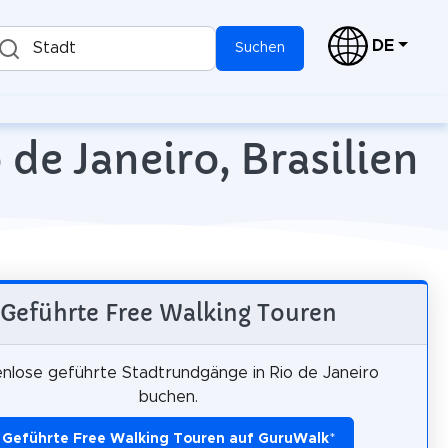
DE
Stadt
Suchen
de Janeiro, Brasilien
Geführte Free Walking Touren
nlose geführte Stadtrundgänge in Rio de Janeiro
buchen.
Geführte Free Walking Touren auf GuruWalk
*